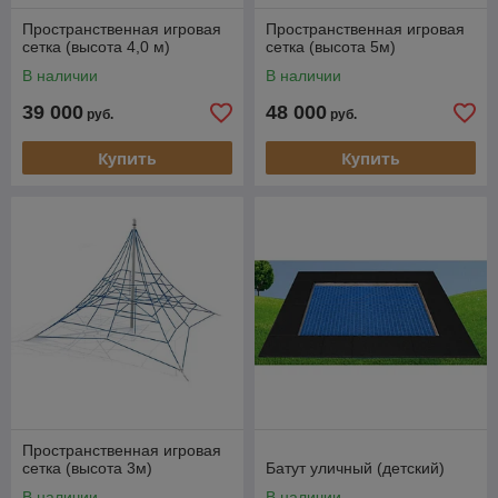
Пространственная игровая
Пространственная игровая
сетка (высота 4,0 м)
сетка (высота 5м)
В наличии
В наличии
39 000
48 000
руб.
руб.
Купить
Купить
Пространственная игровая
сетка (высота 3м)
Батут уличный (детский)
В наличии
В наличии