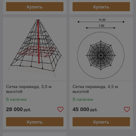
Купить
Купить
Сетка пирамида, 3,0 м
Сетка пирамида, 4,5 м
высотой
высотой
В наличии
В наличии
28 000
45 000
руб.
руб.
Купить
Купить