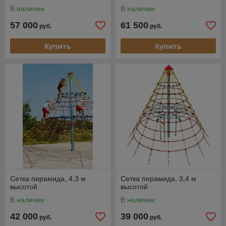
В наличии
В наличии
57 000
61 500
руб.
руб.
Купить
Купить
Сетка пирамида, 4,3 м
Сетка пирамида, 3,4 м
высотой
высотой
В наличии
В наличии
42 000
39 000
руб.
руб.