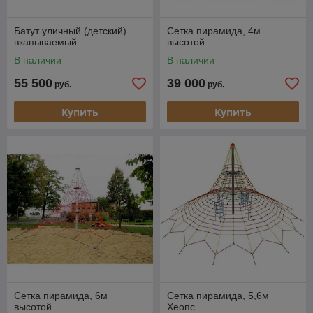
Батут уличный (детский)
Сетка пирамида, 4м
вкапываемый
высотой
В наличии
В наличии
55 500
39 000
руб.
руб.
Купить
Купить
Сетка пирамида, 6м
Сетка пирамида, 5,6м
высотой
Хеопс