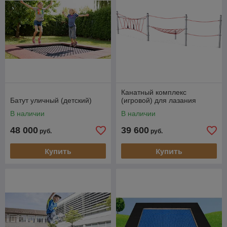
Канатный комплекс
Батут уличный (детский)
(игровой) для лазания
В наличии
В наличии
48 000
39 600
руб.
руб.
Купить
Купить