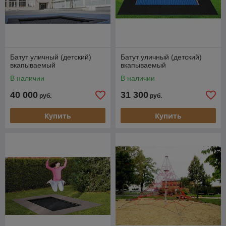
Батут уличный (детский)
Батут уличный (детский)
вкапываемый
вкапываемый
В наличии
В наличии
40 000
31 300
руб.
руб.
Купить
Купить