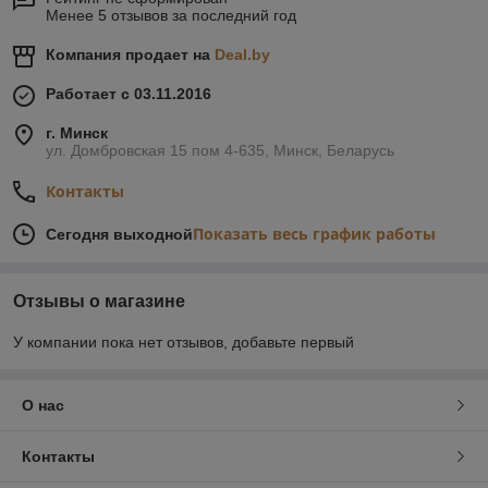
Менее 5 отзывов за последний год
Компания продает на
Deal.by
Работает с 03.11.2016
г. Минск
ул. Домбровская 15 пом 4-635, Минск, Беларусь
Контакты
Показать весь график работы
Сегодня выходной
Отзывы о магазине
У компании пока нет отзывов, добавьте первый
О нас
Контакты