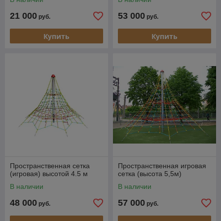
21 000
53 000
руб.
руб.
Купить
Купить
Пространственная сетка
Пространственная игровая
(игровая) высотой 4.5 м
сетка (высота 5,5м)
В наличии
В наличии
48 000
57 000
руб.
руб.