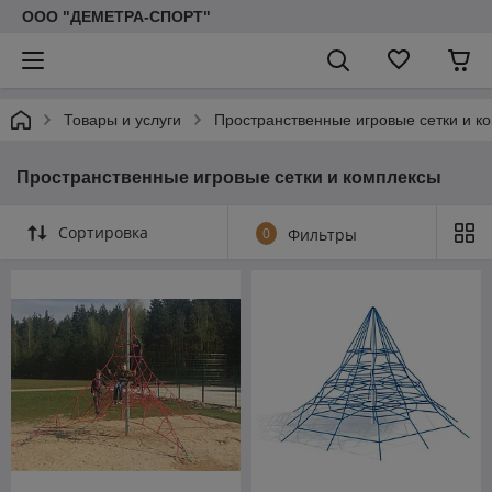
ООО "ДЕМЕТРА-СПОРТ"
Товары и услуги
Пространственные игровые сетки и к
Пространственные игровые сетки и комплексы
Сортировка
0
Фильтры