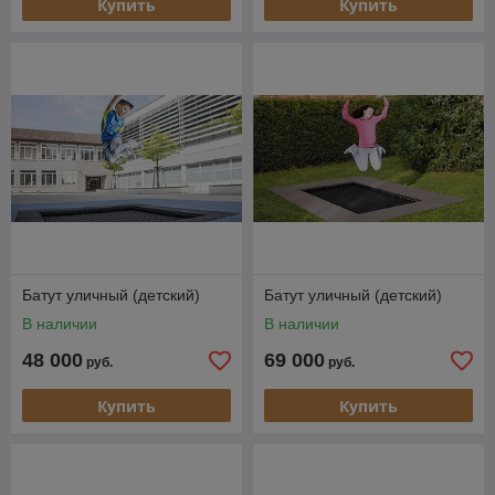
Купить
Купить
Батут уличный (детский)
Батут уличный (детский)
В наличии
В наличии
48 000
69 000
руб.
руб.
Купить
Купить