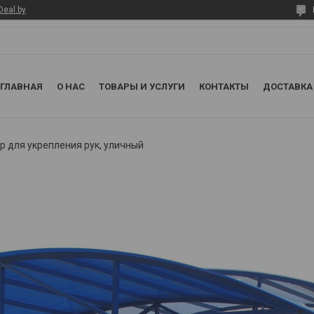
Deal.by
ГЛАВНАЯ
О НАС
ТОВАРЫ И УСЛУГИ
КОНТАКТЫ
ДОСТАВКА
 для укрепления рук, уличный