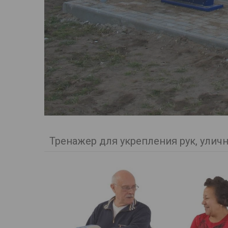
Тренажер для укрепления рук, улич