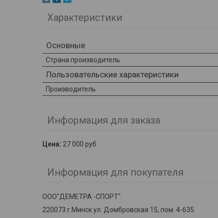
Характеристики
Основные
Страна производитель
Пользовательские характеристики
Производитель
Информация для заказа
Цена:
27 000
руб.
Информация для покупателя
ООО"ДЕМЕТРА -СПОРТ"
220073 г.Минск ул. Домбровская 15, пом. 4-635