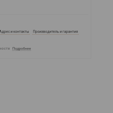
Адрес и контакты
Производитель и гарантия
Подробнее
ности