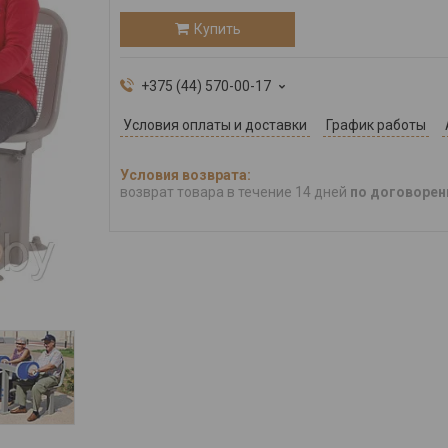
Купить
+375 (44) 570-00-17
Условия оплаты и доставки
График работы
возврат товара в течение 14 дней
по договорен