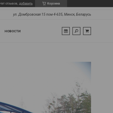
Нет отзывов,
добавить
Корзина
ул. Домбровская 15 пом 4-635, Минск, Беларусь
НОВОСТИ