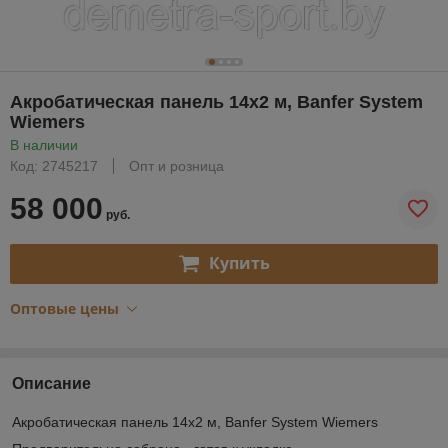
Акробатическая панель 14х2 м, Banfer System
Wiemers
В наличии
Код: 2745217
Опт и розница
58 000
руб.
Купить
Оптовые цены
Описание
Акробатическая панель 14х2 м, Banfer System Wiemers