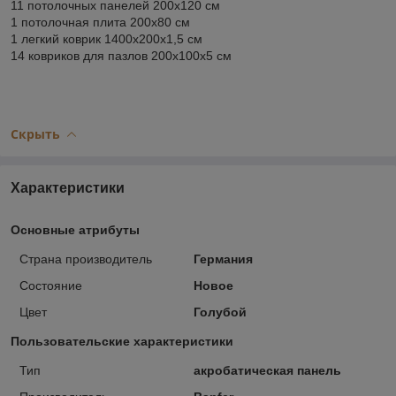
11 потолочных панелей 200x120 см
1 потолочная плита 200x80 см
1 легкий коврик 1400x200x1,5 см
14 ковриков для пазлов 200x100x5 см
Скрыть
Характеристики
Основные атрибуты
Страна производитель
Германия
Состояние
Новое
Цвет
Голубой
Пользовательские характеристики
Тип
акробатическая панель