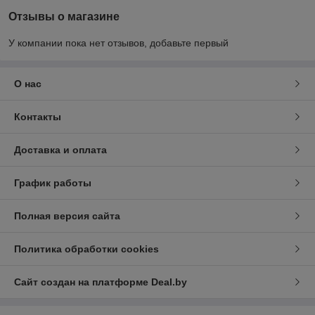
Отзывы о магазине
У компании пока нет отзывов, добавьте первый
О нас
Контакты
Доставка и оплата
График работы
Полная версия сайта
Политика обработки cookies
Сайт создан на платформе Deal.by