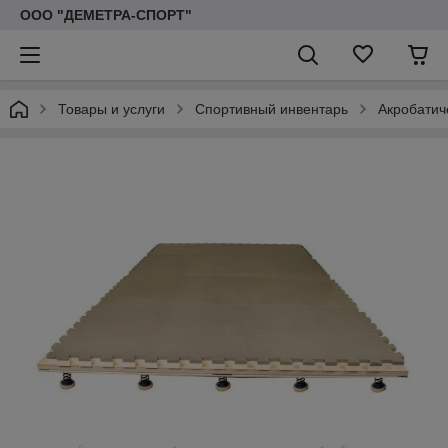
ООО "ДЕМЕТРА-СПОРТ"
Товары и услуги
Спортивный инвентарь
Акробатич