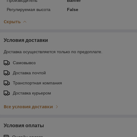
Производитель
Banfer
Регулируемая высота
False
Скрыть
Условия доставки
Доставка осуществляется только по предоплате.
Самовывоз
Доставка почтой
Транспортная компания
Доставка курьером
Все условия доставки
Условия оплаты
Онлайн оплата