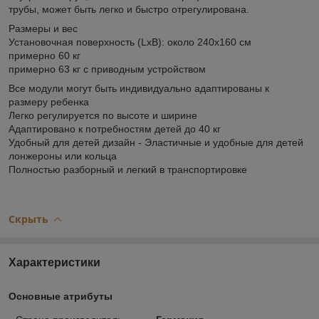
трубы, может быть легко и быстро отрегулирована.
Размеры и вес
Установочная поверхность (LxB): около 240x160 см
примерно 60 кг
примерно 63 кг с приводным устройством
Все модули могут быть индивидуально адаптированы к
размеру ребенка
Легко регулируется по высоте и ширине
Адаптировано к потребностям детей до 40 кг
Удобный для детей дизайн - Эластичные и удобные для детей
лонжероны или кольца
Полностью разборный и легкий в транспортировке
Скрыть
Характеристики
Основные атрибуты