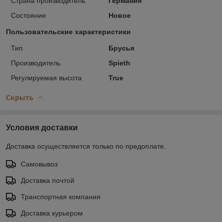
Страна производитель
Германия
Состояние
Новое
Пользовательские характеристики
Тип
Брусья
Производитель
Spieth
Регулируемая высота
True
Скрыть
Условия доставки
Доставка осуществляется только по предоплате.
Самовывоз
Доставка почтой
Транспортная компания
Доставка курьером