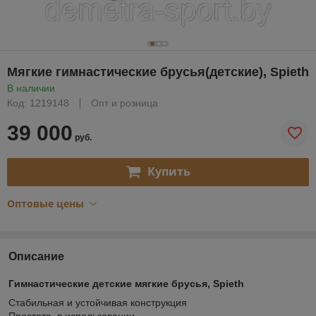
Мягкие гимнастические брусья(детские), Spieth
В наличии
Код: 1219148
Опт и розница
39 000
руб.
Купить
Оптовые цены
Описание
Гимнастические детские мягкие брусья, Spieth
Стабильная и устойчивая конструкция
Простота в использовании