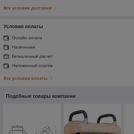
Все условия доставки
Условия оплаты
Онлайн оплата
Наличными
Безналичный расчет
Наложенный платеж
Все условия оплаты
Подобные товары компании