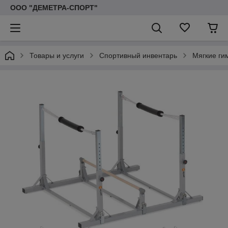
ООО "ДЕМЕТРА-СПОРТ"
Товары и услуги
Спортивный инвентарь
Мягкие гим