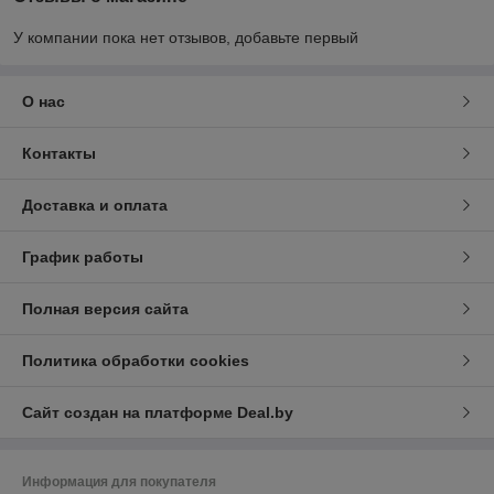
У компании пока нет отзывов, добавьте первый
О нас
Контакты
Доставка и оплата
График работы
Полная версия сайта
Политика обработки cookies
Сайт создан на платформе Deal.by
Информация для покупателя