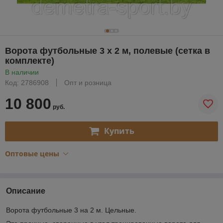
Ворота футбольные 3 x 2 м, полевые (сетка в
комплекте)
В наличии
Код: 2786908
Опт и розница
10 800
руб.
Купить
Оптовые цены
Описание
Ворота футбольные 3 на 2 м. Цельные.