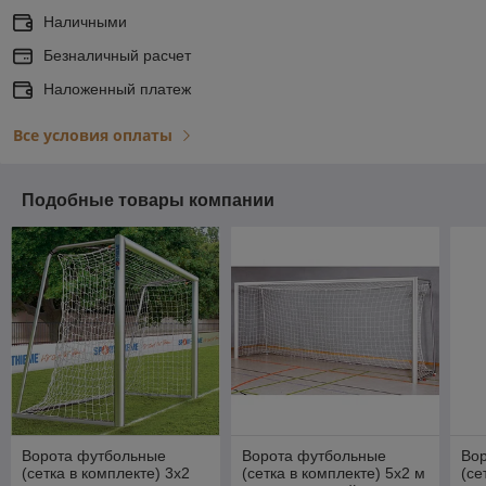
Наличными
Безналичный расчет
Наложенный платеж
Все условия оплаты
Подобные товары компании
Ворота футбольные
Ворота футбольные
Во
(сетка в комплекте) 3x2
(сетка в комплекте) 5x2 м
(се