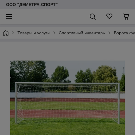
ООО "ДЕМЕТРА-СПОРТ"
Товары и услуги
Спортивный инвентарь
Ворота фу