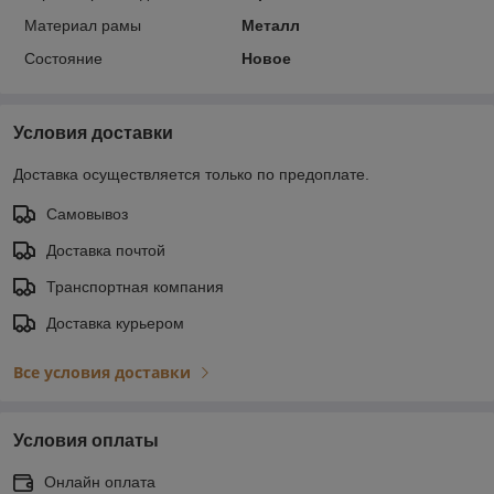
Материал рамы
Металл
Состояние
Новое
Условия доставки
Доставка осуществляется только по предоплате.
Самовывоз
Доставка почтой
Транспортная компания
Доставка курьером
Все условия доставки
Условия оплаты
Онлайн оплата