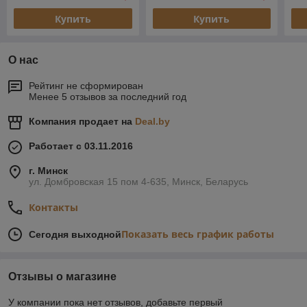
Купить
Купить
О нас
Рейтинг не сформирован
Менее 5 отзывов за последний год
Компания продает на
Deal.by
Работает с 03.11.2016
г. Минск
ул. Домбровская 15 пом 4-635, Минск, Беларусь
Контакты
Показать весь график работы
Сегодня выходной
Отзывы о магазине
У компании пока нет отзывов, добавьте первый