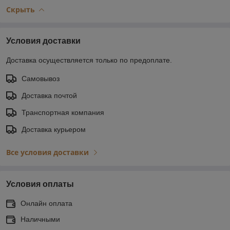
Скрыть
Условия доставки
Доставка осуществляется только по предоплате.
Самовывоз
Доставка почтой
Транспортная компания
Доставка курьером
Все условия доставки
Условия оплаты
Онлайн оплата
Наличными