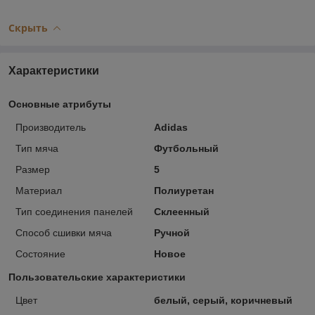
Скрыть
Характеристики
Основные атрибуты
Производитель
Adidas
Тип мяча
Футбольный
Размер
5
Материал
Полиуретан
Тип соединения панелей
Склеенный
Способ сшивки мяча
Ручной
Состояние
Новое
Пользовательские характеристики
Цвет
белый, серый, коричневый