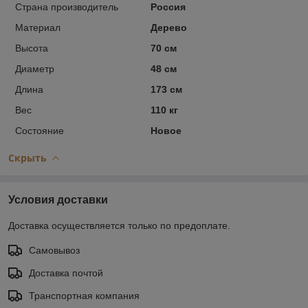
Страна производитель
Россия
Материал
Дерево
Высота
70 см
Диаметр
48 см
Длина
173 см
Вес
110 кг
Состояние
Новое
Скрыть
Условия доставки
Доставка осуществляется только по предоплате.
Самовывоз
Доставка почтой
Транспортная компания