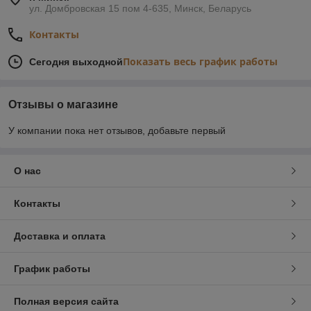
ул. Домбровская 15 пом 4-635, Минск, Беларусь
Контакты
Показать весь график работы
Сегодня выходной
Отзывы о магазине
У компании пока нет отзывов, добавьте первый
О нас
Контакты
Доставка и оплата
График работы
Полная версия сайта