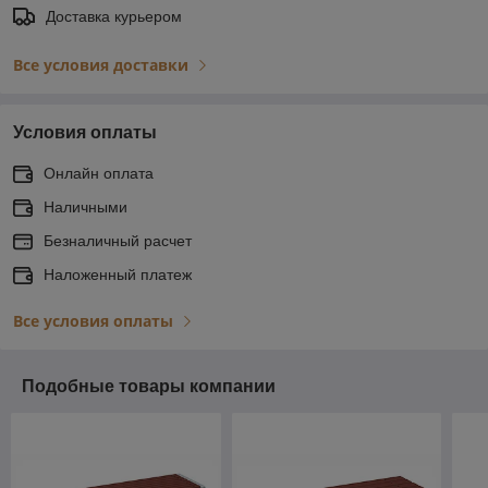
Доставка курьером
Все условия доставки
Условия оплаты
Онлайн оплата
Наличными
Безналичный расчет
Наложенный платеж
Все условия оплаты
Подобные товары компании