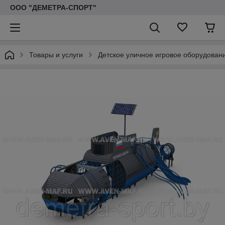
ООО "ДЕМЕТРА-СПОРТ"
Товары и услуги
Детское уличное игровое оборудован