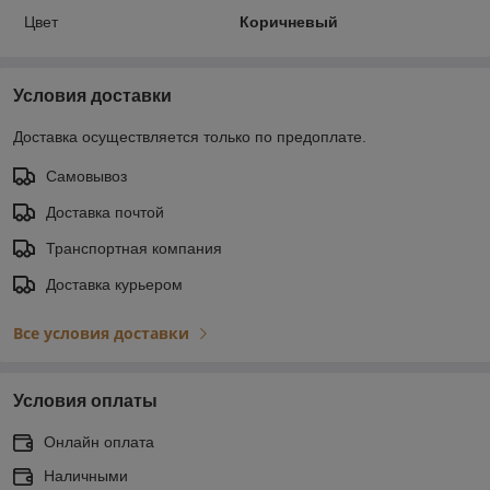
Цвет
Коричневый
Условия доставки
Доставка осуществляется только по предоплате.
Самовывоз
Доставка почтой
Транспортная компания
Доставка курьером
Все условия доставки
Условия оплаты
Онлайн оплата
Наличными