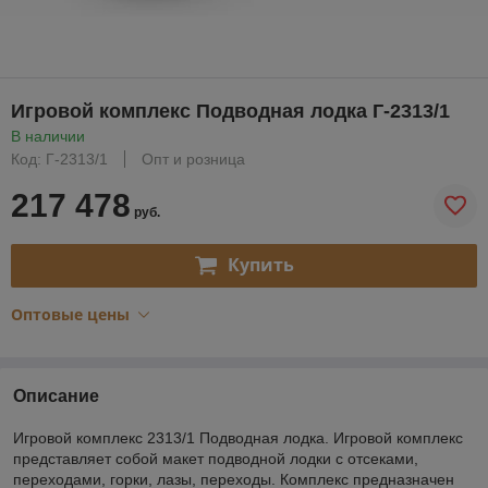
Игровой комплекс Подводная лодка Г-2313/1
В наличии
Код: Г-2313/1
Опт и розница
217 478
руб.
Купить
Оптовые цены
Описание
Игровой комплекс 2313/1 Подводная лодка. Игровой комплекс
представляет собой макет подводной лодки с отсеками,
переходами, горки, лазы, переходы. Комплекс предназначен