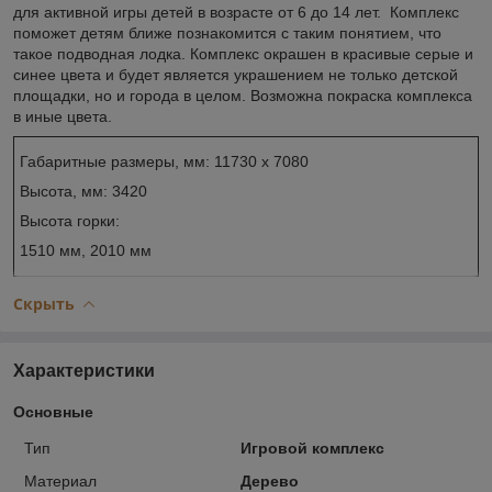
для активной игры детей в возрасте от 6 до 14 лет. Комплекс
поможет детям ближе познакомится с таким понятием, что
такое подводная лодка. Комплекс окрашен в красивые серые и
синее цвета и будет является украшением не только детской
площадки, но и города в целом. Возможна покраска комплекса
в иные цвета.
Габаритные размеры, мм: 11730 х 7080
Высота, мм: 3420
Высота горки:
1510 мм, 2010 мм
Скрыть
Характеристики
Основные
Тип
Игровой комплекс
Материал
Дерево