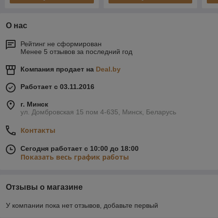
О нас
Рейтинг не сформирован
Менее 5 отзывов за последний год
Компания продает на
Deal.by
Работает с 03.11.2016
г. Минск
ул. Домбровская 15 пом 4-635, Минск, Беларусь
Контакты
Сегодня работает с 10:00 до 18:00
Показать весь график работы
Отзывы о магазине
У компании пока нет отзывов, добавьте первый