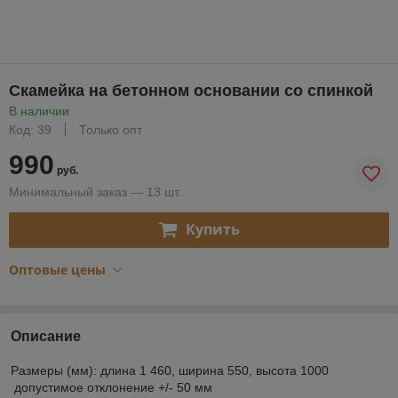
Скамейка на бетонном основании со спинкой
В наличии
Код: 39
Только опт
990
руб.
Минимальный заказ — 13 шт.
Купить
Оптовые цены
Описание
Размеры (мм): длина 1 460, ширина 550, высота 1000
допустимое отклонение +/- 50 мм