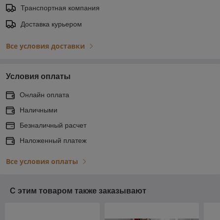
Транспортная компания
Доставка курьером
Все условия доставки
Условия оплаты
Онлайн оплата
Наличными
Безналичный расчет
Наложенный платеж
Все условия оплаты
С этим товаром также заказывают