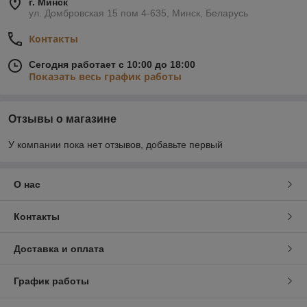
г. Минск
ул. Домбровская 15 пом 4-635, Минск, Беларусь
Контакты
Сегодня работает с 10:00 до 18:00
Показать весь график работы
Отзывы о магазине
У компании пока нет отзывов, добавьте первый
О нас
Контакты
Доставка и оплата
График работы