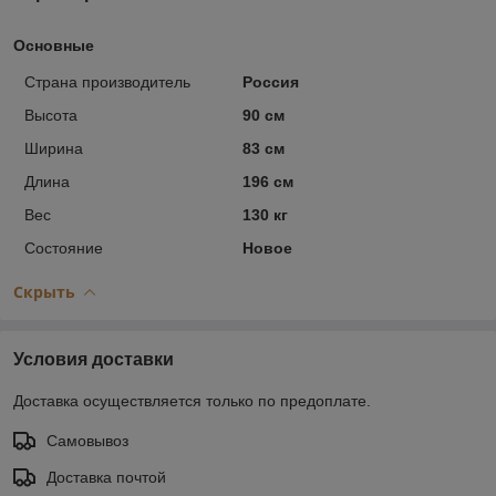
Основные
Страна производитель
Россия
Высота
90 см
Ширина
83 см
Длина
196 см
Вес
130 кг
Состояние
Новое
Скрыть
Условия доставки
Доставка осуществляется только по предоплате.
Самовывоз
Доставка почтой