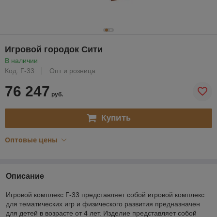
Игровой городок Сити
В наличии
Код: Г-33
Опт и розница
76 247
руб.
Купить
Оптовые цены
Описание
Игровой комплекс Г-33 представляет собой игровой комплекс
для тематических игр и физического развития предназначен
для детей в возрасте от 4 лет. Изделие представляет собой