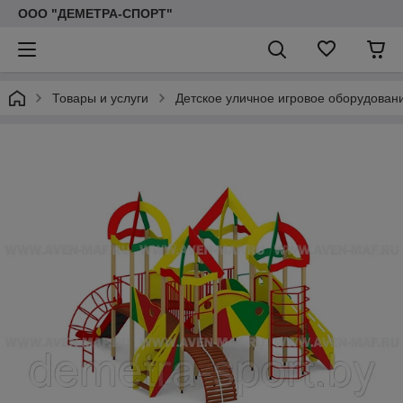
ООО "ДЕМЕТРА-СПОРТ"
Товары и услуги
Детское уличное игровое оборудован