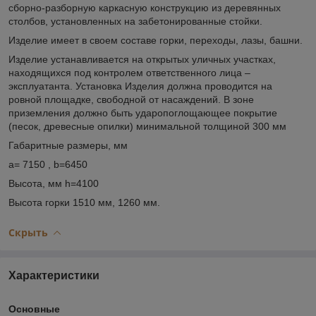
сборно-разборную каркасную конструкцию из деревянных
столбов, установленных на забетонированные стойки.
Изделие имеет в своем составе горки, переходы, лазы, башни.
Изделие устанавливается на открытых уличных участках,
находящихся под контролем ответственного лица –
эксплуатанта. Установка Изделия должна проводится на
ровной площадке, свободной от насаждений. В зоне
приземления должно быть ударопоглощающее покрытие
(песок, древесные опилки) минимальной толщиной 300 мм
Габаритные размеры, мм
a= 7150 , b=6450
Высота, мм h=4100
Высота горки 1510 мм, 1260 мм.
Скрыть
Характеристики
Основные