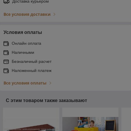
Доставка курьером
Все условия доставки
Условия оплаты
Онлайн оплата
Наличными
Безналичный расчет
Наложенный платеж
Все условия оплаты
С этим товаром также заказывают