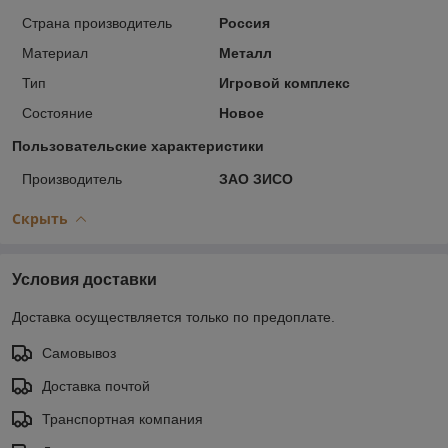
Страна производитель
Россия
Материал
Металл
Тип
Игровой комплекс
Состояние
Новое
Пользовательские характеристики
Производитель
ЗАО ЗИСО
Скрыть
Условия доставки
Доставка осуществляется только по предоплате.
Самовывоз
Доставка почтой
Транспортная компания