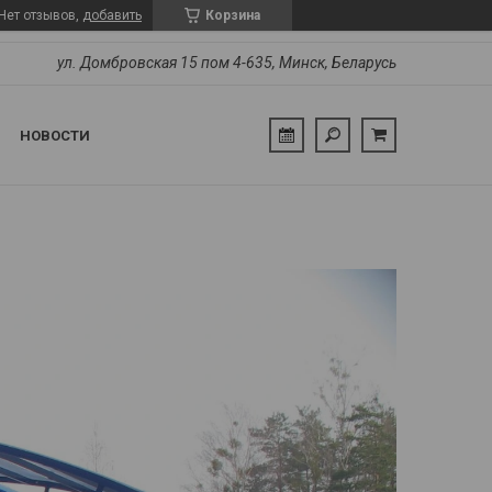
Нет отзывов,
добавить
Корзина
ул. Домбровская 15 пом 4-635, Минск, Беларусь
НОВОСТИ