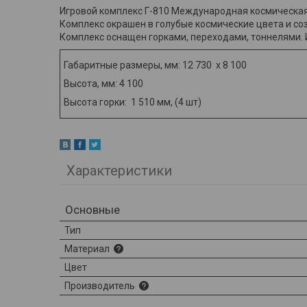
Игровой комплекс Г-810 Международная космическая 
Комплекс окрашен в голубые космические цвета и со
Комплекс оснащен горками, переходами, тоннелями. 
Габаритные размеры, мм: 12 730 х 8 100
Высота, мм: 4 100
Высота горки: 1 510 мм, (4 шт)
Характеристики
Основные
Тип
Материал
Цвет
Производитель