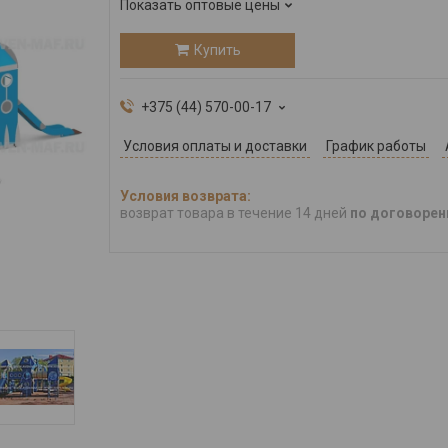
Показать оптовые цены
Купить
+375 (44) 570-00-17
Условия оплаты и доставки
График работы
возврат товара в течение 14 дней
по договорен