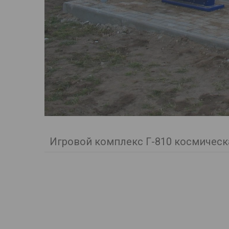
Игровой комплекс Г-810 космическ