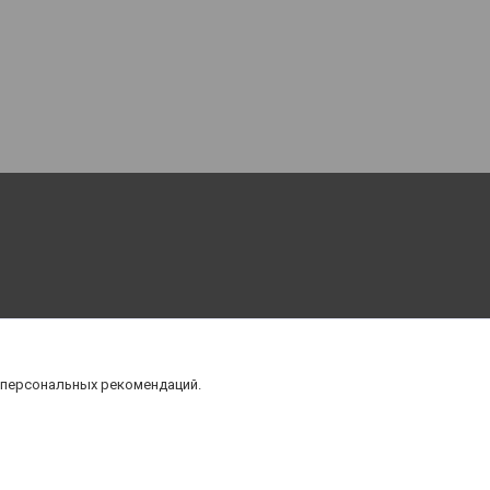
 персональных рекомендаций.