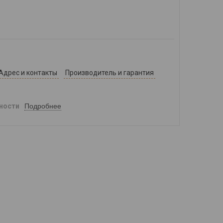
Адрес и контакты
Производитель и гарантия
Подробнее
ности