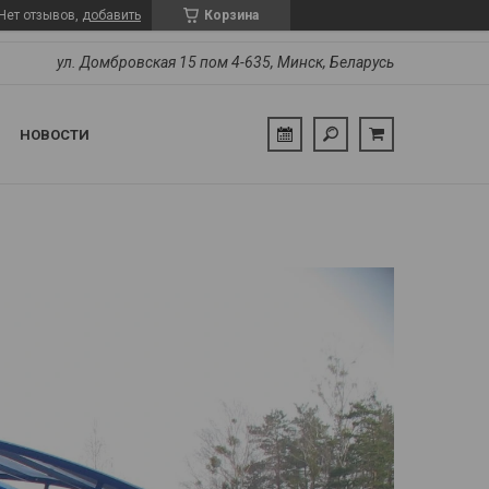
Нет отзывов,
добавить
Корзина
ул. Домбровская 15 пом 4-635, Минск, Беларусь
НОВОСТИ