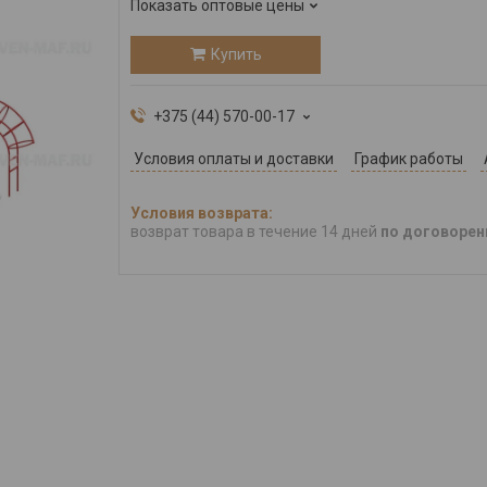
Показать оптовые цены
Купить
+375 (44) 570-00-17
Условия оплаты и доставки
График работы
возврат товара в течение 14 дней
по договорен