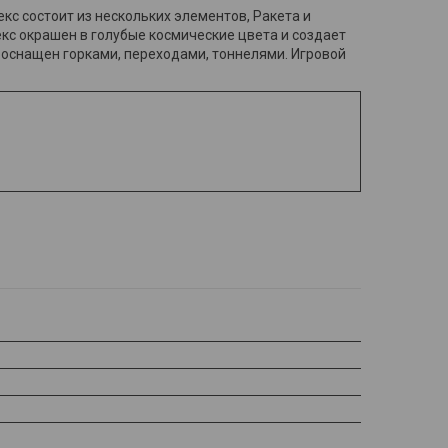
кс состоит из нескольких элементов, Ракета и
кс окрашен в голубые космические цвета и создает
 оснащен горками, переходами, тоннелями. Игровой