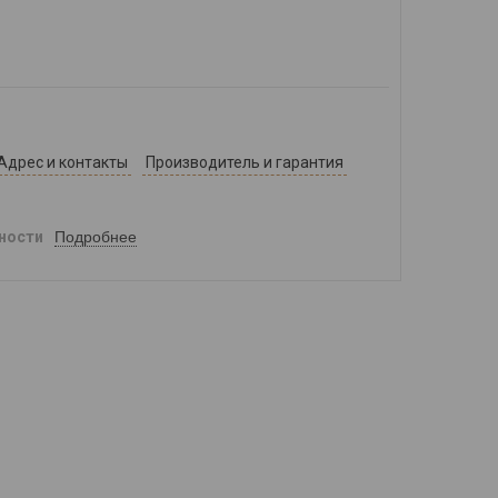
Адрес и контакты
Производитель и гарантия
Подробнее
ности