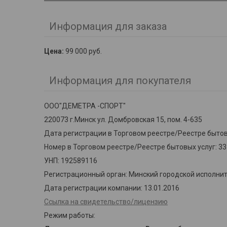
Информация для заказа
Цена:
99 000
руб.
Информация для покупателя
ООО"ДЕМЕТРА -СПОРТ"
220073 г.Минск ул. Домбровская 15, пом. 4-635
Дата регистрации в Торговом реестре/Реестре бытовы
Номер в Торговом реестре/Реестре бытовых услуг: 3
УНП: 192589116
Регистрационный орган: Минский городской исполни
Дата регистрации компании: 13.01.2016
Ссылка на свидетельство/лицензию
Режим работы: