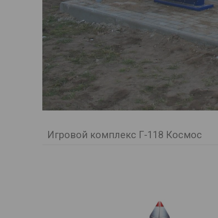
Игровой комплекс Г-118 Космос