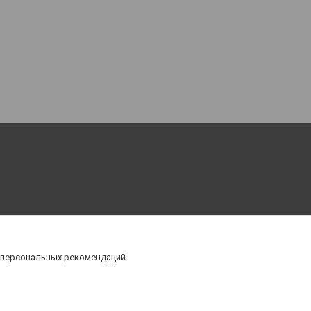
 персональных рекомендаций.