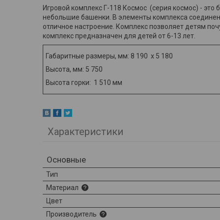
Игровой комплекс Г-118 Космос (серия космос) - это
небольшие башенки. В элементы комплекса соединены
отличное настроение. Комплекс позволяет детям поч
комплекс предназначен для детей от 6-13 лет.
Габаритные размеры, мм: 8 190 х 5 180
Высота, мм: 5 750
Высота горки: 1 510 мм
Характеристики
Основные
Тип
Материал
Цвет
Производитель