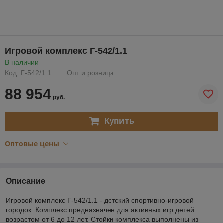
Игровой комплекс Г-542/1.1
В наличии
Код: Г-542/1.1
Опт и розница
88 954
руб.
Купить
Оптовые цены
Описание
Игровой комплекс Г-542/1.1 - детский спортивно-игровой
городок. Комплекс предназначен для активных игр детей
возрастом от 6 до 12 лет. Стойки комплекса выполнены из