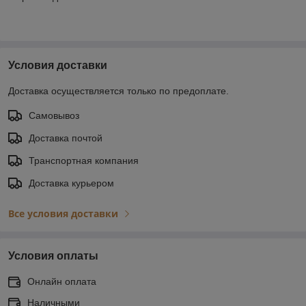
Условия доставки
Доставка осуществляется только по предоплате.
Самовывоз
Доставка почтой
Транспортная компания
Доставка курьером
Все условия доставки
Условия оплаты
Онлайн оплата
Наличными