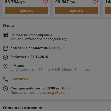
83 784
99 547
14
руб.
руб.
Купить
Купить
О нас
Рейтинг не сформирован
Менее 5 отзывов за последний год
Компания продает на
Deal.by
Работает с 03.11.2016
г. Минск
ул. Домбровская 15 пом 4-635, Минск, Беларусь
Контакты
Сегодня работает с 10:00 до 18:00
Показать весь график работы
Отзывы о магазине