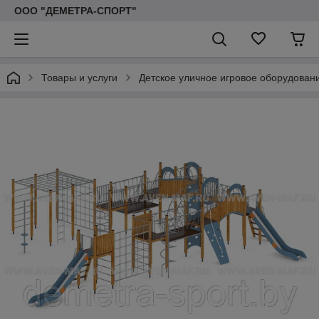
ООО "ДЕМЕТРА-СПОРТ"
Товары и услуги
Детское уличное игровое оборудован