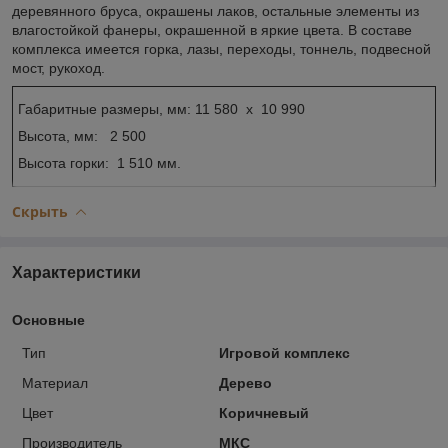
деревянного бруса, окрашены лаков, остальные элементы из
влагостойкой фанеры, окрашенной в яркие цвета. В составе
комплекса имеется горка, лазы, переходы, тоннель, подвесной
мост, рукоход.
Габаритные размеры, мм: 11 580 х 10 990
Высота, мм: 2 500
Высота горки: 1 510 мм.
Скрыть
Характеристики
Основные
Тип
Игровой комплекс
Материал
Дерево
Цвет
Коричневый
Производитель
МКС