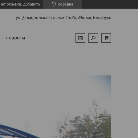
Нет отзывов,
добавить
Корзина
ул. Домбровская 15 пом 4-635, Минск, Беларусь
НОВОСТИ