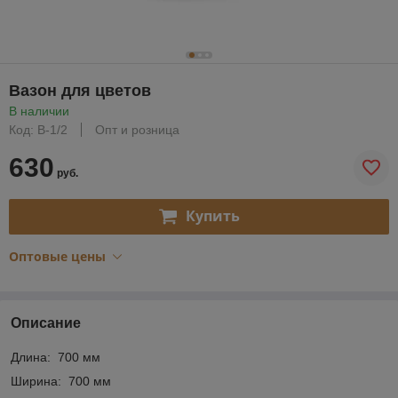
Вазон для цветов
В наличии
Код: В-1/2
Опт и розница
630
руб.
Купить
Оптовые цены
Описание
Длина: 700 мм
Ширина: 700 мм