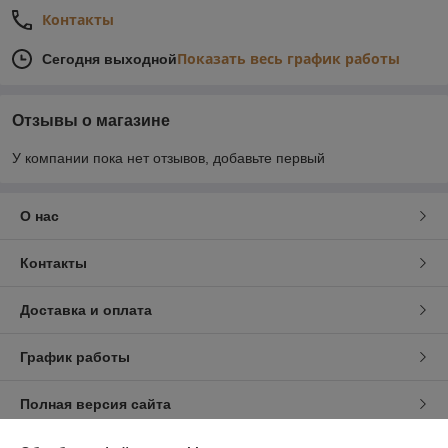
Контакты
Показать весь график работы
Сегодня выходной
Отзывы о магазине
У компании пока нет отзывов, добавьте первый
О нас
Контакты
Доставка и оплата
График работы
Полная версия сайта