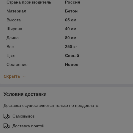
Страна производитель
Россия
Материал
Бетон
Высота
65 см
Ширина
40 см
Длина
80 см
Вес
250 кг
Цвет
Серый
Состояние
Новое
Скрыть
Условия доставки
Доставка осуществляется только по предоплате.
Самовывоз
Доставка почтой