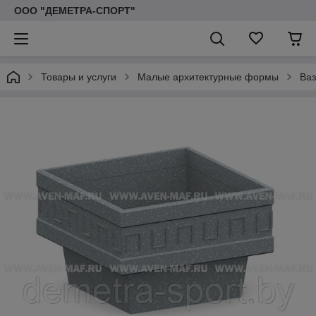
ООО "ДЕМЕТРА-СПОРТ"
Товары и услуги
Малые архитектурные формы
Ваз