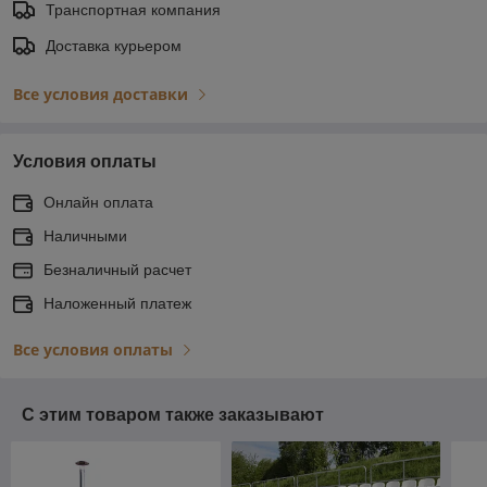
Транспортная компания
Доставка курьером
Все условия доставки
Условия оплаты
Онлайн оплата
Наличными
Безналичный расчет
Наложенный платеж
Все условия оплаты
С этим товаром также заказывают