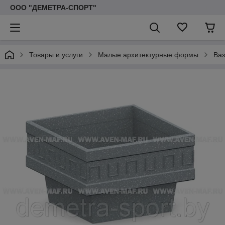
ООО "ДЕМЕТРА-СПОРТ"
Товары и услуги
Малые архитектурные формы
Ваз