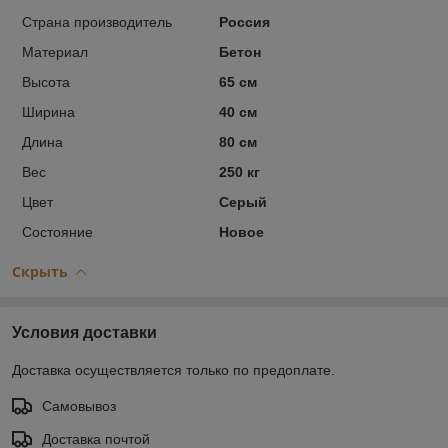
Страна производитель
Россия
Материал
Бетон
Высота
65 см
Ширина
40 см
Длина
80 см
Вес
250 кг
Цвет
Серый
Состояние
Новое
Скрыть
Условия доставки
Доставка осуществляется только по предоплате.
Самовывоз
Доставка почтой