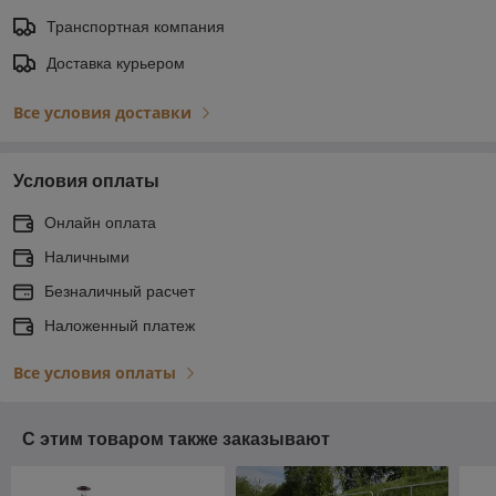
Транспортная компания
Доставка курьером
Все условия доставки
Условия оплаты
Онлайн оплата
Наличными
Безналичный расчет
Наложенный платеж
Все условия оплаты
С этим товаром также заказывают