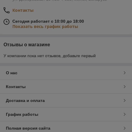
Контакты
Сегодня работает с 10:00 до 18:00
Показать весь график работы
Отзывы о магазине
У компании пока нет отзывов, добавьте первый
О нас
Контакты
Доставка и оплата
График работы
Полная версия сайта