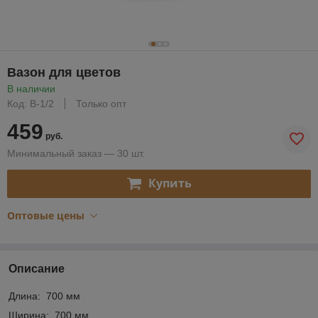
Вазон для цветов
В наличии
Код: В-1/2
Только опт
459
руб.
Минимальный заказ — 30 шт.
Купить
Оптовые цены
Описание
Длина: 700 мм
Ширина: 700 мм