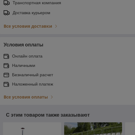
Транспортная компания
Доставка курьером
Все условия доставки
Условия оплаты
Онлайн оплата
Наличными
Безналичный расчет
Наложенный платеж
Все условия оплаты
С этим товаром также заказывают