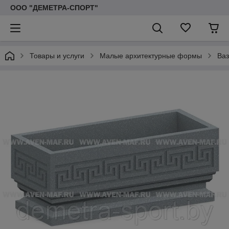
ООО "ДЕМЕТРА-СПОРТ"
Товары и услуги
Малые архитектурные формы
Ваз