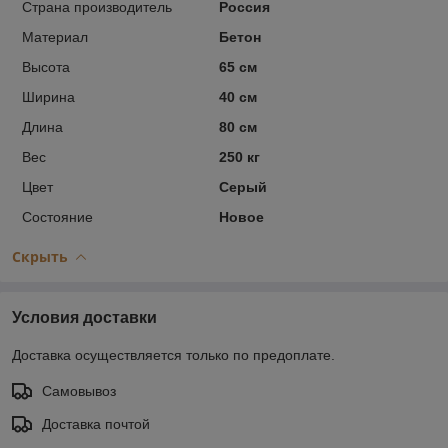
Страна производитель
Россия
Материал
Бетон
Высота
65 см
Ширина
40 см
Длина
80 см
Вес
250 кг
Цвет
Серый
Состояние
Новое
Скрыть
Условия доставки
Доставка осуществляется только по предоплате.
Самовывоз
Доставка почтой