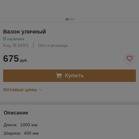
Вазон уличный
В наличии
Код: В-103/1
Опт и розница
675
руб.
Купить
Оптовые цены
Описание
Длина: 1000 мм
Ширина: 400 мм