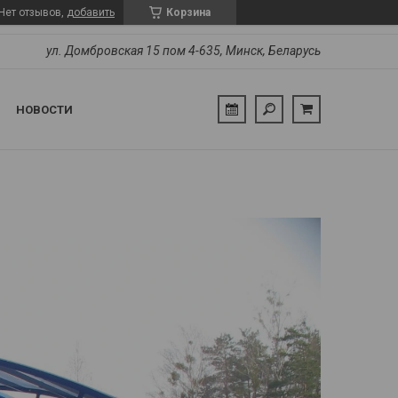
Нет отзывов,
добавить
Корзина
ул. Домбровская 15 пом 4-635, Минск, Беларусь
НОВОСТИ