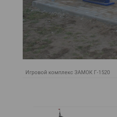
Игровой комплекс ЗАМОК Г-1520