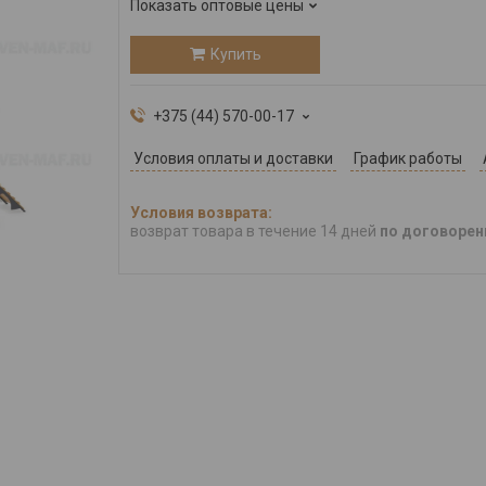
Показать оптовые цены
Купить
+375 (44) 570-00-17
Условия оплаты и доставки
График работы
возврат товара в течение 14 дней
по договорен