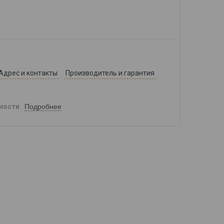
Адрес и контакты
Производитель и гарантия
Подробнее
ности