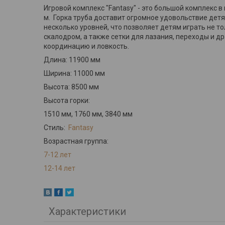
Игровой комплекс "Fantasy" - это большой комплекс в
м. Горка труба доставит огромное удовольствие дет
несколько уровней, что позволяет детям играть не то
скалодром, а также сетки для лазания, переходы и др
координацию и ловкость.
Длина: 11900 мм
Ширина: 11000 мм
Высота: 8500 мм
Высота горки:
1510 мм, 1760 мм, 3840 мм
Стиль:
Fantasy
Возрастная группа:
7-12 лет
12-14 лет
Характеристики