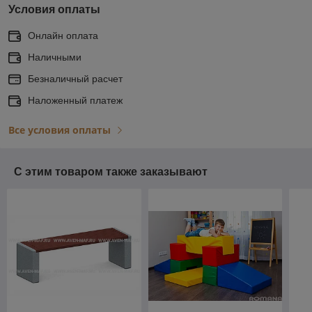
Условия оплаты
Онлайн оплата
Наличными
Безналичный расчет
Наложенный платеж
Все условия оплаты
С этим товаром также заказывают