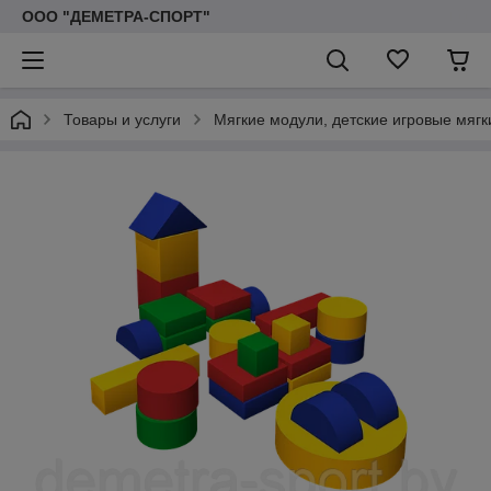
ООО "ДЕМЕТРА-СПОРТ"
Товары и услуги
Мягкие модули, детские игровые мяг