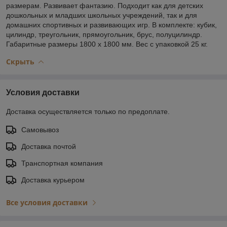
размерам. Развивает фантазию. Подходит как для детских
дошкольных и младших школьных учреждений, так и для
домашних спортивных и развивающих игр. В комплекте: кубик,
цилиндр, треугольник, прямоугольник, брус, полуцилиндр.
Габаритные размеры 1800 x 1800 мм. Вес с упаковкой 25 кг.
Скрыть
Условия доставки
Доставка осуществляется только по предоплате.
Самовывоз
Доставка почтой
Транспортная компания
Доставка курьером
Все условия доставки