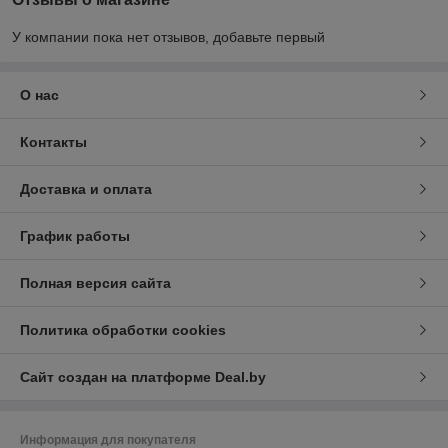
У компании пока нет отзывов, добавьте первый
О нас
Контакты
Доставка и оплата
График работы
Полная версия сайта
Политика обработки cookies
Сайт создан на платформе Deal.by
Информация для покупателя