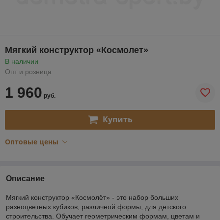
Мягкий конструктор «Космолет»
В наличии
Опт и розница
1 960
руб.
Купить
Оптовые цены
Описание
Мягкий конструктор «Космолёт» - это набор больших
разноцветных кубиков, различной формы, для детского
строительства. Обучает геометрическим формам, цветам и