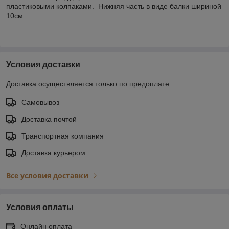
пластиковыми колпаками. Нижняя часть в виде балки шириной
10см.
Условия доставки
Доставка осуществляется только по предоплате.
Самовывоз
Доставка почтой
Транспортная компания
Доставка курьером
Все условия доставки
Условия оплаты
Онлайн оплата