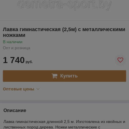
Лавка гимнастическая (2,5м) с металлическими
ножками
В наличии
Опт и розница
1 740
руб.
Купить
Оптовые цены
Описание
Лавка гимнастическая длинной 2,5 м. Изготовлена из хвойных и
лиственных пород дерева. Ножки металлические с