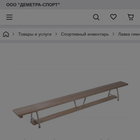
ООО "ДЕМЕТРА-СПОРТ"
Товары и услуги
Спортивный инвентарь
Лавка гим