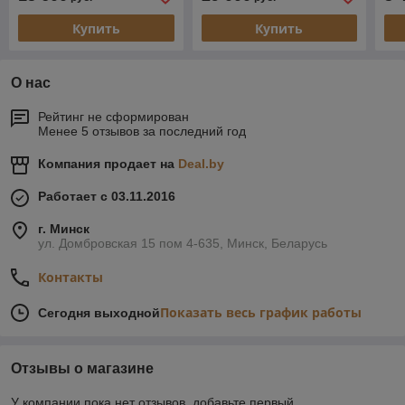
Купить
Купить
О нас
Рейтинг не сформирован
Менее 5 отзывов за последний год
Компания продает на
Deal.by
Работает с 03.11.2016
г. Минск
ул. Домбровская 15 пом 4-635, Минск, Беларусь
Контакты
Показать весь график работы
Сегодня выходной
Отзывы о магазине
У компании пока нет отзывов, добавьте первый