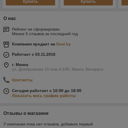
Купить
Купить
О нас
Рейтинг не сформирован
Менее 5 отзывов за последний год
Компания продает на
Deal.by
Работает с 03.11.2016
г. Минск
ул. Домбровская 15 пом 4-635, Минск, Беларусь
Контакты
Сегодня работает с 10:00 до 18:00
Показать весь график работы
Отзывы о магазине
У компании пока нет отзывов, добавьте первый