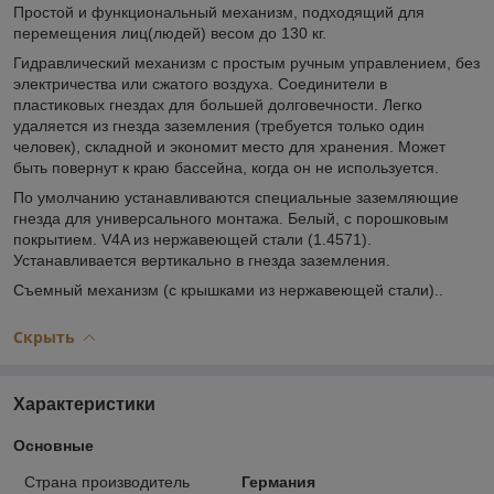
Простой и функциональный механизм, подходящий для
перемещения лиц(людей) весом до 130 кг.
Гидравлический механизм с простым ручным управлением, без
электричества или сжатого воздуха. Соединители в
пластиковых гнездах для большей долговечности. Легко
удаляется из гнезда заземления (требуется только один
человек), складной и экономит место для хранения. Может
быть повернут к краю бассейна, когда он не используется.
По умолчанию устанавливаются специальные заземляющие
гнезда для универсального монтажа. Белый, с порошковым
покрытием. V4A из нержавеющей стали (1.4571).
Устанавливается вертикально в гнезда заземления.
Съемный механизм (с крышками из нержавеющей стали)..
Скрыть
Характеристики
Основные
Страна производитель
Германия