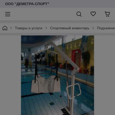
ООО "ДЕМЕТРА-СПОРТ"
Товары и услуги
Спортивный инвентарь
Подъемник