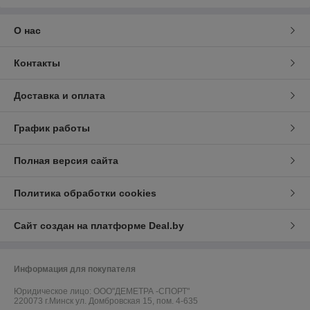
О нас
Контакты
Доставка и оплата
График работы
Полная версия сайта
Политика обработки cookies
Сайт создан на платформе Deal.by
Информация для покупателя
Юридическое лицо:
ООО"ДЕМЕТРА -СПОРТ"
220073 г.Минск ул. Домбровская 15, пом. 4-635