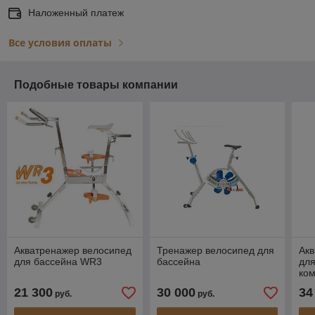
Наложенный платеж
Все условия оплаты
Подобные товары компании
Акватренажер велосипед
Тренажер велосипед для
Ак
для бассейна WR3
бассейна
для
ко
21 300
30 000
34
руб.
руб.