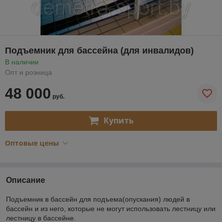
Подъемник для бассейна (для инвалидов)
В наличии
Опт и розница
48 000
руб.
Купить
Оптовые цены
Описание
Подъемник в бассейн для подъема(опускания) людей в
бассейн и из него, которые не могут использовать лестницу или
лестницу в бассейне.