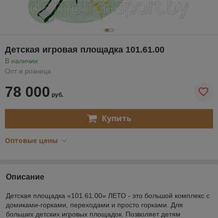
Детская игровая площадка 101.61.00
В наличии
Опт и розница
78 000
руб.
Купить
Оптовые цены
Описание
Детская площадка «101.61.00» ЛЕТО - это большой комплекс с
домиками-горками, переходами и просто горками. Для
больших детских игровых площадок. Позволяет детям