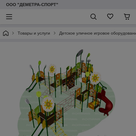
ООО "ДЕМЕТРА-СПОРТ"
Товары и услуги
Детское уличное игровое оборудован