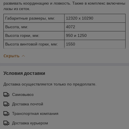
развивать координацию и ловкость. Также в комплекс включены
лазы из сеток.
Габаритные размеры, мм:
12320 х 10290
Высота, мм:
4072
Высота горки, мм:
950 и 1250
Высота винтовой горки, мм:
1550
Скрыть
Условия доставки
Доставка осуществляется только по предоплате.
Самовывоз
Доставка почтой
Транспортная компания
Доставка курьером