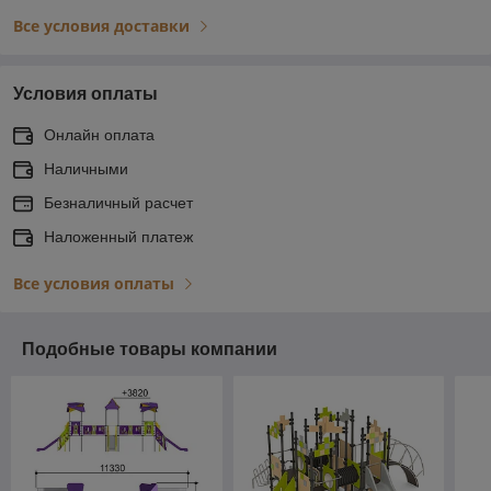
Все условия доставки
Условия оплаты
Онлайн оплата
Наличными
Безналичный расчет
Наложенный платеж
Все условия оплаты
Подобные товары компании