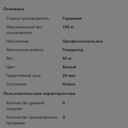
Основные
Страна производитель
Германия
Максимальный вес
150 кг
пользователя
Назначение
Профессиональное
Автономная работа
Генератор
Вес
65 кг
Цвет
Белый
Гарантийный срок
24 мес
Состояние
Новое
Пользовательские характеристики
Количество уровней
0
нагрузки
Количество тренировочных
3
программ