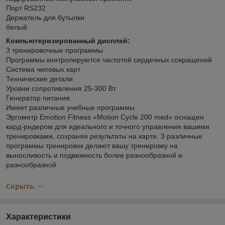
Порт RS232
Держатель для бутылки
белый
Компьютеризированный дисплей:
3 тренировочные программы
Программы контролируются частотой сердечных сокращений
Система чиповых карт
Технические детали
Уровни сопротивления 25-300 Вт
Генератор питания
Имеет различные учебные программы
Эргометр Emotion Fitness «Motion Cycle 200 med» оснащен
кард-ридером для идеального и точного управления вашими
тренировками, сохраняя результаты на карте. 3 различные
программы тренировок делают вашу тренировку на
выносливость и подвижность более разнообразной и
разнообразной.
Скрыть
Характеристики