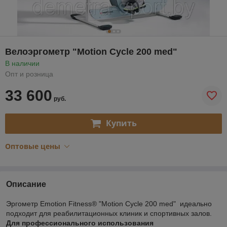
Велоэргометр "Motion Cycle 200 med"
В наличии
Опт и розница
33 600
руб.
Купить
Оптовые цены
Описание
Эргометр Emotion Fitness® "Motion Cycle 200 med" идеально
подходит для реабилитационных клиник и спортивных залов.
Для профессионального использования