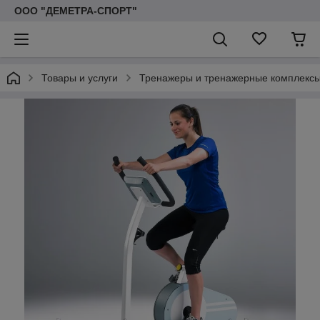
ООО "ДЕМЕТРА-СПОРТ"
Товары и услуги
Тренажеры и тренажерные комплекс