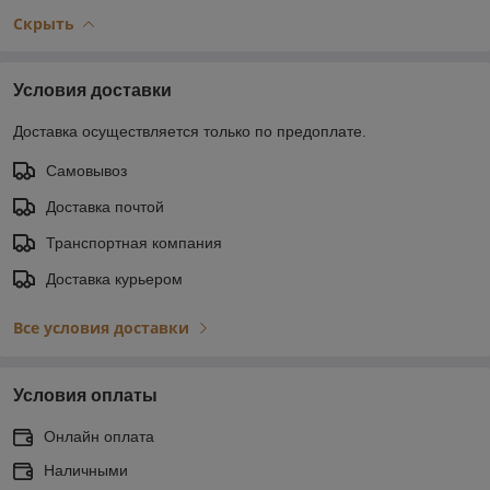
Скрыть
Условия доставки
Доставка осуществляется только по предоплате.
Самовывоз
Доставка почтой
Транспортная компания
Доставка курьером
Все условия доставки
Условия оплаты
Онлайн оплата
Наличными