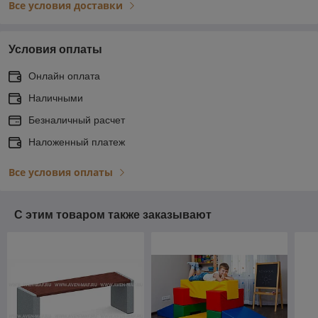
Все условия доставки
Условия оплаты
Онлайн оплата
Наличными
Безналичный расчет
Наложенный платеж
Все условия оплаты
С этим товаром также заказывают