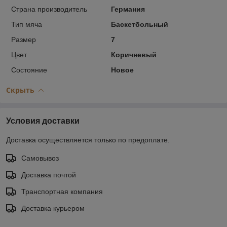
Страна производитель
Германия
Тип мяча
Баскетбольный
Размер
7
Цвет
Коричневый
Состояние
Новое
Скрыть
Условия доставки
Доставка осуществляется только по предоплате.
Самовывоз
Доставка почтой
Транспортная компания
Доставка курьером