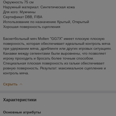
Окружность 75 см
Наружный материал: Синтетическая кожа
Для кого: Мужчины
Сертификат DBB, FIBA
Использование по назначению Крытый, Открытый
Хорошая поверхность сцепления
Баскетбольный мяч Molten "GG7X" имеет плоскую плоскую
поверхность, которая обеспечивает идеальный контроль мяча
при удержании мяча, дриблинге или других игровых ситуациях.
Канавки между сегментами были выровнены, что позволяет
игроку проходить и бросать более точным способом.
Специальная плоская поверхность из гальки обеспечивает
ровную поверхность. Результат: максимальное сцепление и
контроль мяча.
Скрыть
Характеристики
Основные атрибуты