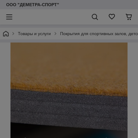
ООО "ДЕМЕТРА-СПОРТ"
Товары и услуги
Покрытия для спортивных залов, детс