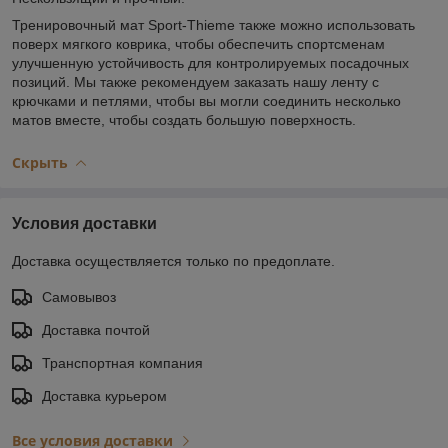
Тренировочный мат Sport-Thieme также можно использовать
поверх мягкого коврика, чтобы обеспечить спортсменам
улучшенную устойчивость для контролируемых посадочных
позиций. Мы также рекомендуем заказать нашу ленту с
крючками и петлями, чтобы вы могли соединить несколько
матов вместе, чтобы создать большую поверхность.
Скрыть
Условия доставки
Доставка осуществляется только по предоплате.
Самовывоз
Доставка почтой
Транспортная компания
Доставка курьером
Все условия доставки