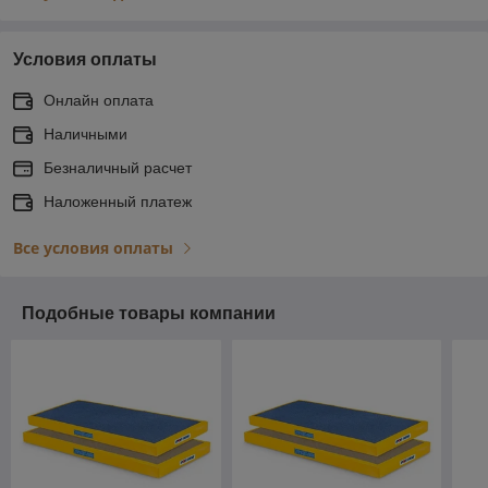
Условия оплаты
Онлайн оплата
Наличными
Безналичный расчет
Наложенный платеж
Все условия оплаты
Подобные товары компании