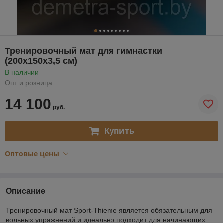
Тренировочный мат для гимнастки
(200х150х3,5 см)
В наличии
Опт и розница
14 100
руб.
Купить
Оптовые цены
Описание
Тренировочный мат Sport-Thieme является обязательным для
вольных упражнений и идеально подходит для начинающих.