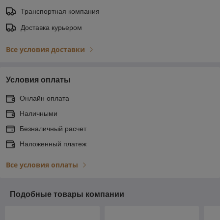
Транспортная компания
Доставка курьером
Все условия доставки
Условия оплаты
Онлайн оплата
Наличными
Безналичный расчет
Наложенный платеж
Все условия оплаты
Подобные товары компании