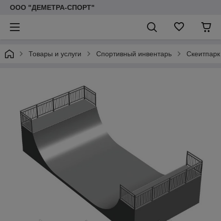
ООО "ДЕМЕТРА-СПОРТ"
Товары и услуги
Спортивный инвентарь
Скеитпарк