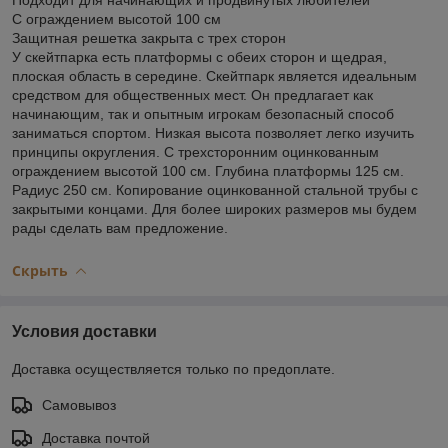
С ограждением высотой 100 см
Защитная решетка закрыта с трех сторон
У скейтпарка есть платформы с обеих сторон и щедрая,
плоская область в середине. Скейтпарк является идеальным
средством для общественных мест. Он предлагает как
начинающим, так и опытным игрокам безопасный способ
заниматься спортом. Низкая высота позволяет легко изучить
принципы округления. С трехсторонним оцинкованным
ограждением высотой 100 см. Глубина платформы 125 см.
Радиус 250 см. Копирование оцинкованной стальной трубы с
закрытыми концами. Для более широких размеров мы будем
рады сделать вам предложение.
Скрыть
Условия доставки
Доставка осуществляется только по предоплате.
Самовывоз
Доставка почтой