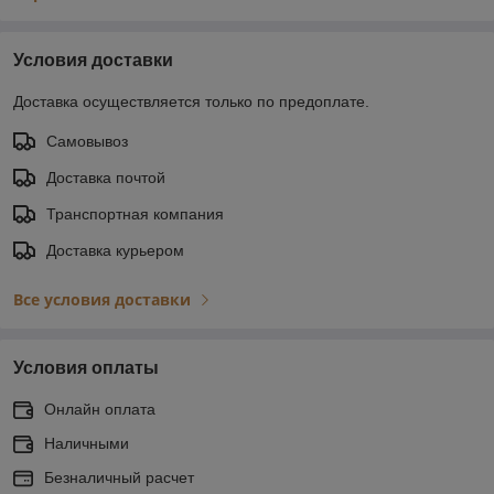
Условия доставки
Доставка осуществляется только по предоплате.
Самовывоз
Доставка почтой
Транспортная компания
Доставка курьером
Все условия доставки
Условия оплаты
Онлайн оплата
Наличными
Безналичный расчет