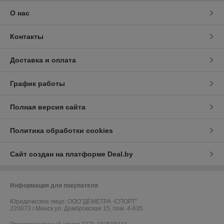
О нас
Контакты
Доставка и оплата
График работы
Полная версия сайта
Политика обработки cookies
Сайт создан на платформе Deal.by
Информация для покупателя
Юридическое лицо:
ООО"ДЕМЕТРА -СПОРТ"
220073 г.Минск ул. Домбровская 15, пом. 4-635