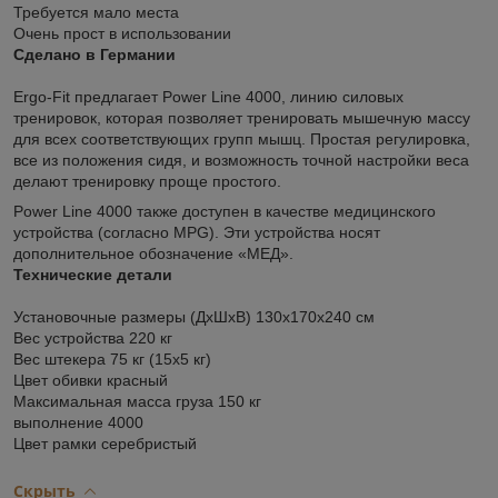
Требуется мало места
Очень прост в использовании
Сделано в Германии
Ergo-Fit предлагает Power Line 4000, линию силовых
тренировок, которая позволяет тренировать мышечную массу
для всех соответствующих групп мышц. Простая регулировка,
все из положения сидя, и возможность точной настройки веса
делают тренировку проще простого.
Power Line 4000 также доступен в качестве медицинского
устройства (согласно MPG). Эти устройства носят
дополнительное обозначение «МЕД».
Технические детали
Установочные размеры (ДхШхВ) 130x170x240 см
Вес устройства 220 кг
Вес штекера 75 кг (15х5 кг)
Цвет обивки красный
Максимальная масса груза 150 кг
выполнение 4000
Цвет рамки серебристый
Скрыть