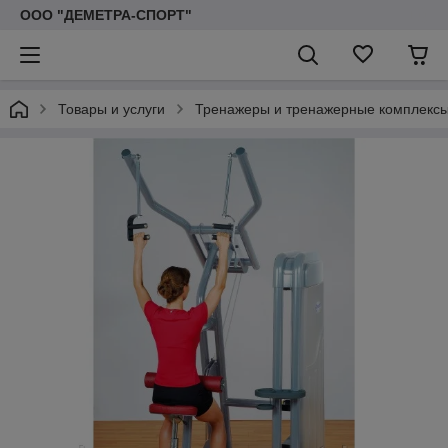
ООО "ДЕМЕТРА-СПОРТ"
Товары и услуги
Тренажеры и тренажерные комплекс