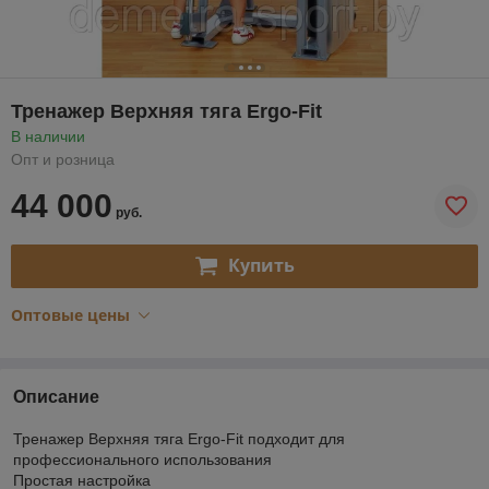
Тренажер Верхняя тяга Ergo-Fit
В наличии
Опт и розница
44 000
руб.
Купить
Оптовые цены
Описание
Тренажер Верхняя тяга Ergo-Fit подходит для
профессионального использования
Простая настройка