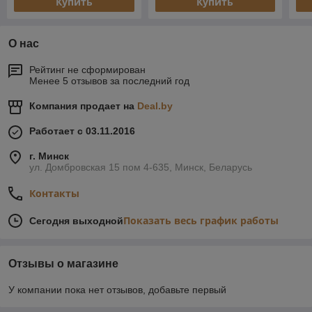
Купить
Купить
О нас
Рейтинг не сформирован
Менее 5 отзывов за последний год
Компания продает на
Deal.by
Работает с 03.11.2016
г. Минск
ул. Домбровская 15 пом 4-635, Минск, Беларусь
Контакты
Показать весь график работы
Сегодня выходной
Отзывы о магазине
У компании пока нет отзывов, добавьте первый