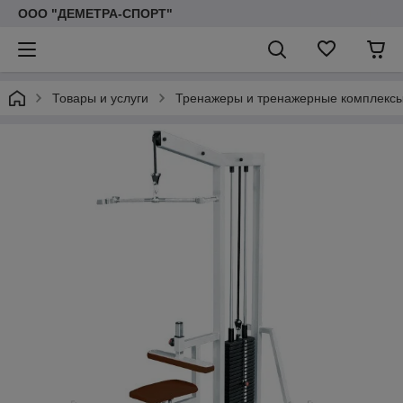
ООО "ДЕМЕТРА-СПОРТ"
Товары и услуги
Тренажеры и тренажерные комплекс