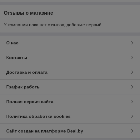
Отзывы о магазине
У компании пока нет отзывов, добавьте первый
О нас
Контакты
Доставка и оплата
График работы
Полная версия сайта
Политика обработки cookies
Сайт создан на платформе Deal.by