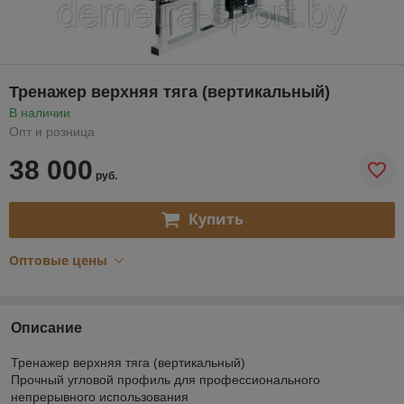
Тренажер верхняя тяга (вертикальный)
В наличии
Опт и розница
38 000
руб.
Купить
Оптовые цены
Описание
Тренажер верхняя тяга (вертикальный)
Прочный угловой профиль для профессионального
непрерывного использования