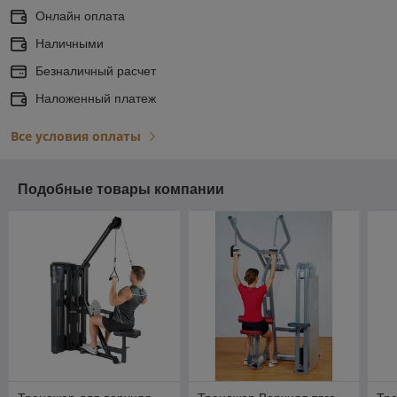
Онлайн оплата
Наличными
Безналичный расчет
Наложенный платеж
Все условия оплаты
Подобные товары компании