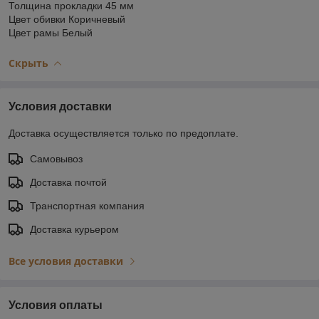
Толщина прокладки 45 мм
Цвет обивки Коричневый
Цвет рамы Белый
Скрыть
Условия доставки
Доставка осуществляется только по предоплате.
Самовывоз
Доставка почтой
Транспортная компания
Доставка курьером
Все условия доставки
Условия оплаты