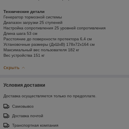
Технические детали
Генератор тормозной системы
Диапазон загрузки 25 ступеней
Настройка сопротивления 25 уровней сопротивления
Длина шага 53 см
Расстояние до поверхности протектора 6,4 см
Установочные размеры (ДхШхВ) 178х72х164 см
Максимальный вес пользователя 182 кг
Вес устройства 151 кг
Скрыть
Условия доставки
Доставка осуществляется только по предоплате.
Самовывоз
Доставка почтой
Транспортная компания