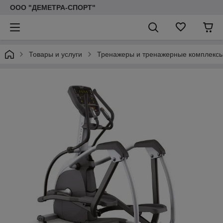
ООО "ДЕМЕТРА-СПОРТ"
Товары и услуги
Тренажеры и тренажерные комплекс