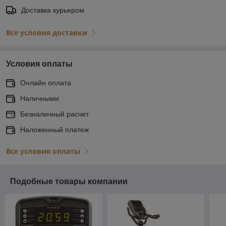
Доставка курьером
Все условия доставки
Условия оплаты
Онлайн оплата
Наличными
Безналичный расчет
Наложенный платеж
Все условия оплаты
Подобные товары компании